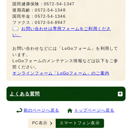
国民健康保険：0572-54-1347
後期高齢：0572-54-1348
国民年金：0572-54-1346
ファクス：0572-54-8947
お問い合わせは専用フォームをご利用くださ
い。
お問い合わせなどには「LoGoフォーム」を利用して
います。
LoGoフォームのメンテナンス情報などは以下をご参
照ください。
オンラインフォーム「LoGoフォーム」のご案内
よくある質問
前のページへ戻る
トップページへ戻る
PC表示
スマートフォン表示