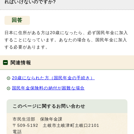
ればいけないのですか?
回答
日本に住所がある方は20歳になったら、必ず国民年金に加入
することになっています。あなたの場合も、国民年金に加入
する必要があります。
関連情報
20歳になられた方（国民年金の手続き）
国民年金保険料の納付が困難な場合
このページに関する
お問い合わせ
市民生活部 保険年金課
〒509-5192 土岐市土岐津町土岐口2101
電話