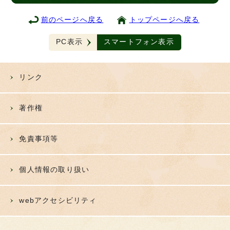
前のページへ戻る
トップページへ戻る
PC表示
スマートフォン表示
リンク
著作権
免責事項等
個人情報の取り扱い
webアクセシビリティ