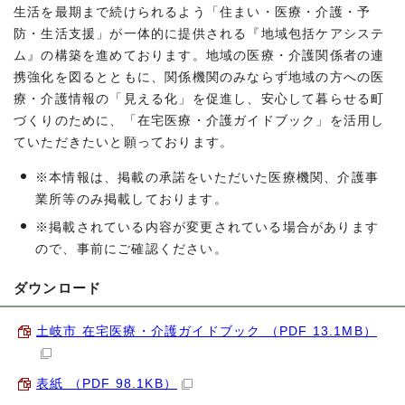
生活を最期まで続けられるよう「住まい・医療・介護・予
防・生活支援」が一体的に提供される『地域包括ケアシステ
ム』の構築を進めております。地域の医療・介護関係者の連
携強化を図るとともに、関係機関のみならず地域の方への医
療・介護情報の「見える化」を促進し、安心して暮らせる町
づくりのために、「在宅医療・介護ガイドブック」を活用し
ていただきたいと願っております。
※本情報は、掲載の承諾をいただいた医療機関、介護事
業所等のみ掲載しております。
※掲載されている内容が変更されている場合があります
ので、事前にご確認ください。
ダウンロード
土岐市 在宅医療・介護ガイドブック （PDF 13.1MB）
表紙 （PDF 98.1KB）