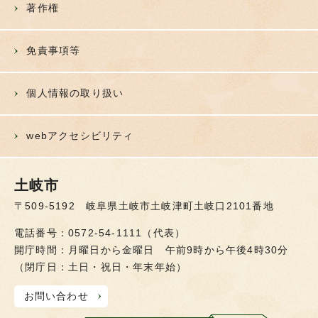
著作権
免責事項等
個人情報の取り扱い
webアクセシビリティ
土岐市
〒509-5192 岐阜県土岐市土岐津町土岐口2101番地
電話番号：0572-54-1111（代表）
開庁時間：月曜日から金曜日 午前9時から午後4時30分
（閉庁日：土日・祝日・年末年始）
お問い合わせ