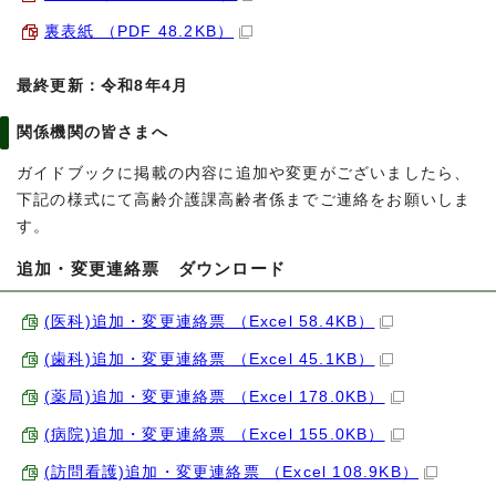
裏表紙 （PDF 48.2KB）
最終更新：令和8年4月
関係機関の皆さまへ
ガイドブックに掲載の内容に追加や変更がございましたら、
下記の様式にて高齢介護課高齢者係までご連絡をお願いしま
す。
追加・変更連絡票 ダウンロード
(医科)追加・変更連絡票 （Excel 58.4KB）
(歯科)追加・変更連絡票 （Excel 45.1KB）
(薬局)追加・変更連絡票 （Excel 178.0KB）
(病院)追加・変更連絡票 （Excel 155.0KB）
(訪問看護)追加・変更連絡票 （Excel 108.9KB）