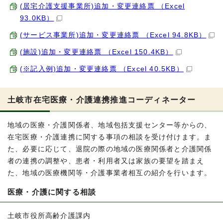
(居宅介護支援事業所)追加・変更連絡票 （Excel
93.0KB）
(サービス事業所)追加・変更連絡票 （Excel 94.8KB）
(施設)追加・変更連絡票 （Excel 150.4KB）
(※記入例)追加・変更連絡票 （Excel 40.5KB）
土岐市在宅医療・介護連携推進コーディネーター
地域の医療・介護関係者、地域包括支援センター等からの、
在宅医療・介護連携に関する事項の相談を受け付けます。ま
た、必要に応じて、退院の際の地域の医療関係者と介護関係
者の連携の調整や、患者・利用者又は家族の要望を踏まえ
た、地域の医療機関等・介護事業者相互の紹介を行います。
医療・介護に関する相談
土岐市役所高齢介護課内