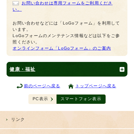
お問い合わせは専用フォームをご利用くださ
い。
お問い合わせなどには「LoGoフォーム」を利用して
います。
LoGoフォームのメンテナンス情報などは以下をご参
照ください。
オンラインフォーム「LoGoフォーム」のご案内
健康・福祉
前のページへ戻る
トップページへ戻る
PC表示
スマートフォン表示
リンク