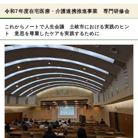
令和7年度在宅医療・介護連携推進事業 専門研修会
これからノートで人生会議 土岐市における実践のヒン
ト 意思を尊重したケアを実践するために