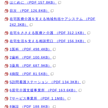
はじめに （PDF 157.8KB）
目次 （PDF 126.8KB）
在宅医療介護を支える地域包括ケアシステム （PDF
242.3KB）
在宅をささえる医療と介護 （PDF 312.1KB）
在宅生活を支える相談窓口 （PDF 156.3KB）
1医科 （PDF 498.4KB）
2歯科 （PDF 100.6KB）
3薬局 （PDF 687.9KB）
4病院 （PDF 81.5KB）
5訪問看護ステーション （PDF 134.3KB）
6居宅介護支援事業所 （PDF 163.6KB）
7サービス事業所 （PDF 1.1MB）
8施設 （PDF 188.8KB）