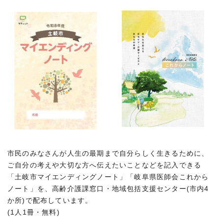
市民のみなさんが人生の最期まで自分らしく生きるために、
ご自分の考えや大切な方へ伝えたいことなどを記入できる
「土岐市マイエンディングノート」「岐阜県医師会これから
ノート」を、高齢介護課窓口・地域包括支援センター(市内4
か所)で配布しています。
(1人1冊・無料)