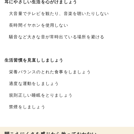
耳にやさしい生活を心がけましょう
大音量でテレビを観たり、音楽を聴いたりしない
長時間イヤホンを使用しない
騒音など大きな音が常時出ている場所を避ける
生活習慣を見直ししましょう
栄養バランスのとれた食事をしましょう
適度な運動をしましょう
規則正しい睡眠をとりましょう
禁煙をしましょう
聞こえにくさを感じたら放っておかない