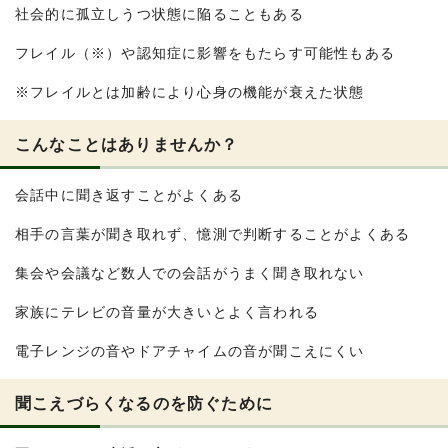
社会的に孤立しうつ状態に陥ることもある
フレイル（※）や認知症に影響をもたらす可能性もある
※フレイルとは加齢により心身の機能が衰えた状態
こんなことはありませんか？
会話中に聞き返すことがよくある
相手の言葉が聞き取れず、憶測で判断することがよくある
集会や会議など数人での会話がうまく聞き取れない
家族にテレビの音量が大きいとよく言われる
電子レンジの音やドアチャイムの音が聞こえにくい
聞こえづらくなるのを防ぐために