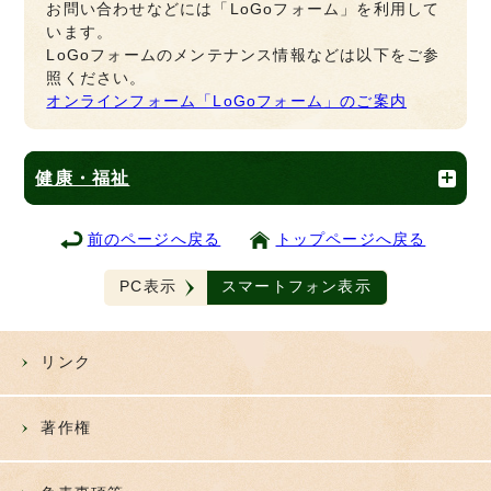
お問い合わせなどには「LoGoフォーム」を利用して
います。
LoGoフォームのメンテナンス情報などは以下をご参
照ください。
オンラインフォーム「LoGoフォーム」のご案内
健康・福祉
前のページへ戻る
トップページへ戻る
PC表示
スマートフォン表示
リンク
著作権