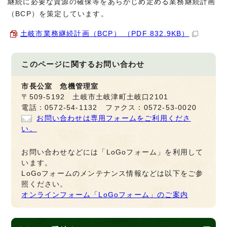
継続に必要な資源の確保等をあらかじめ定める業務継続計画
（BCP）を策定しています。
土岐市業務継続計画（BCP） （PDF 832.9KB）
このページに関する
お問い合わせ
市長公室 危機管理室
〒509-5192 土岐市土岐津町土岐口2101
電話：0572-54-1132 ファクス：0572-53-0020
お問い合わせは専用フォームをご利用くださ
い。
お問い合わせなどには「LoGoフォーム」を利用して
います。
LoGoフォームのメンテナンス情報などは以下をご参
照ください。
オンラインフォーム「LoGoフォーム」のご案内