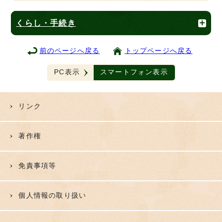
くらし・手続き
前のページへ戻る
トップページへ戻る
PC表示
スマートフォン表示
リンク
著作権
免責事項等
個人情報の取り扱い