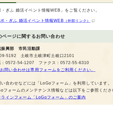
ポ・ぎふ 婚活イベント情報WEB」をご覧ください。
ポ・ぎふ 婚活イベント情報WEB
（外部リンク）
のページに関する
お問い合わせ
域振興部 市民活動課
09-5192 土岐市土岐津町土岐口2101
：0572-54-1207 ファクス：0572-55-6310
お問い合わせは専用フォームをご利用ください。
問い合わせなどには「LoGoフォーム」を利用しています。
oGoフォームのメンテナンス情報などは以下をご参照くださ
ンラインフォーム「LoGoフォーム」のご案内