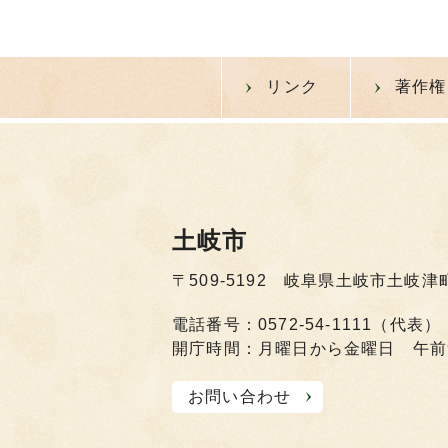
リンク
著作権
土岐市
〒509-5192 岐阜県土岐市土岐津
電話番号：0572-54-1111（代表）
開庁時間：月曜日から金曜日 午前
お問い合わせ