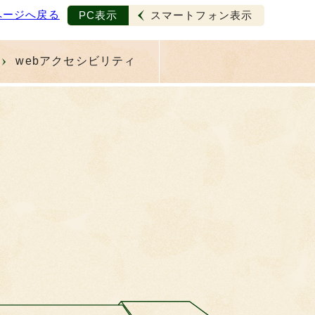
ページへ戻る
PC表示
スマートフォン表示
webアクセシビリティ