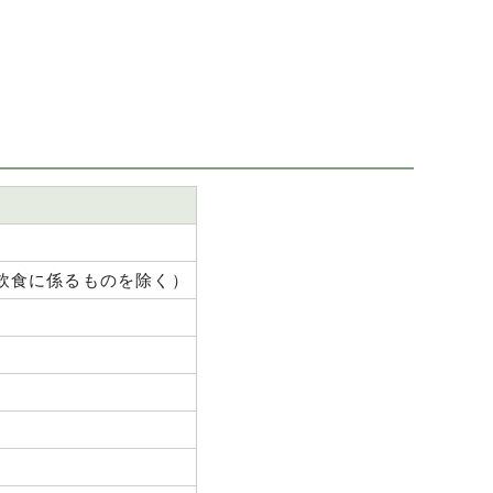
飲食に係るものを除く）