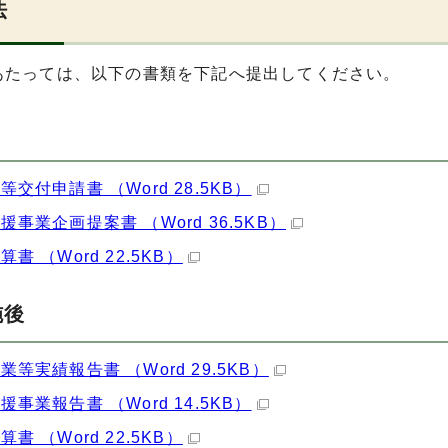
法
あたっては、以下の書類を下記へ提出してください。
等交付申請書 （Word 28.5KB）
援事業企画提案書 （Word 36.5KB）
書 （Word 22.5KB）
施後
業等実績報告書 （Word 29.5KB）
援事業報告書 （Word 14.5KB）
書 （Word 22.5KB）