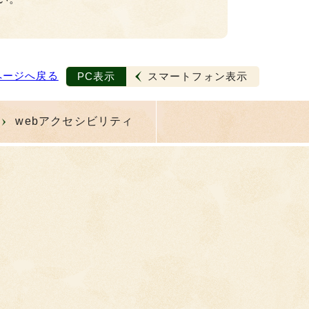
ページへ戻る
PC表示
スマートフォン表示
webアクセシビリティ