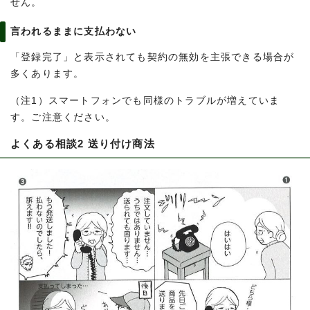
せん。
言われるままに支払わない
「登録完了」と表示されても契約の無効を主張できる場合が
多くあります。
（注1）スマートフォンでも同様のトラブルが増えていま
す。ご注意ください。
よくある相談2 送り付け商法