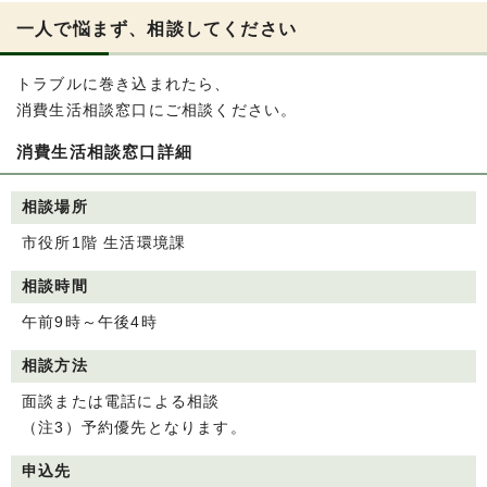
一人で悩まず、相談してください
トラブルに巻き込まれたら、
消費生活相談窓口にご相談ください。
消費生活相談窓口詳細
相談場所
市役所1階 生活環境課
相談時間
午前9時～午後4時
相談方法
面談または電話による相談
（注3）予約優先となります。
申込先