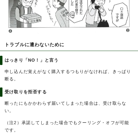
トラブルに遭わないために
はっきり「NO！」と言う
申し込んだ覚えがなく購入するつもりがなければ、きっぱり
断る。
受け取りを拒否する
断ったにもかかわらず届いてしまった場合は、受け取らな
い。
（注2）承諾してしまった場合でもクーリング・オフが可能
です。