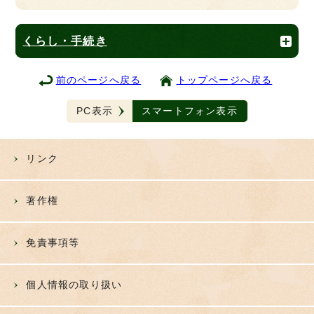
くらし・手続き
前のページへ戻る
トップページへ戻る
PC表示
スマートフォン表示
リンク
著作権
免責事項等
個人情報の取り扱い