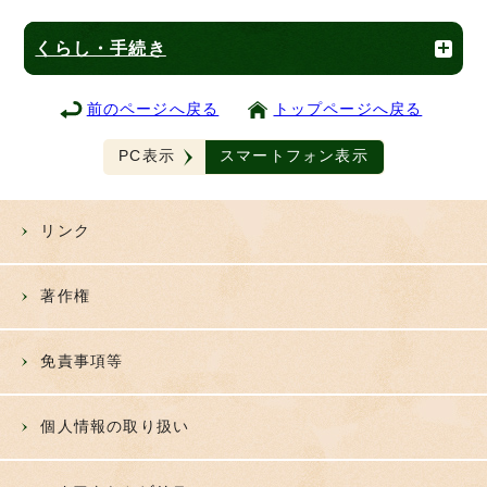
くらし・手続き
前のページへ戻る
トップページへ戻る
PC表示
スマートフォン表示
リンク
著作権
免責事項等
個人情報の取り扱い