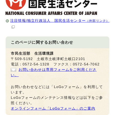
注目情報/独立行政法人 国民生活センター
（外部リンク）
このページに関する
お問い合わせ
市民生活部 生活環境課
〒509-5192 土岐市土岐津町土岐口2101
電話：0572-54-1328 ファクス：0572-54-7062
お問い合わせは専用フォームをご利用くださ
い。
お問い合わせなどには「LoGoフォーム」を利用して
います。
LoGoフォームのメンテナンス情報などは以下をご参
照ください。
オンラインフォーム「LoGoフォーム」のご案内