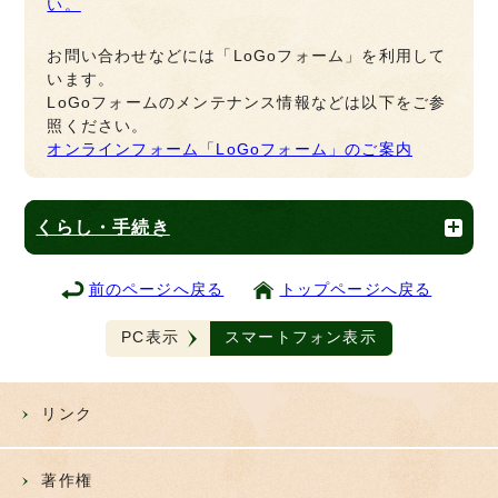
い。
お問い合わせなどには「LoGoフォーム」を利用して
います。
LoGoフォームのメンテナンス情報などは以下をご参
照ください。
オンラインフォーム「LoGoフォーム」のご案内
くらし・手続き
前のページへ戻る
トップページへ戻る
PC表示
スマートフォン表示
リンク
著作権