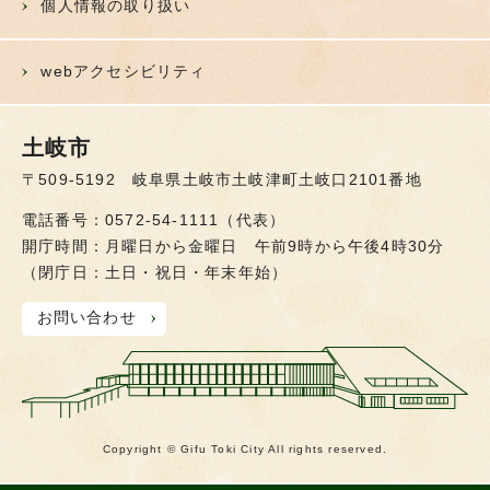
個人情報の取り扱い
webアクセシビリティ
土岐市
〒509-5192 岐阜県土岐市土岐津町土岐口2101番地
電話番号：0572-54-1111（代表）
開庁時間：月曜日から金曜日 午前9時から午後4時30分
（閉庁日：土日・祝日・年末年始）
お問い合わせ
Copyright © Gifu Toki City All rights reserved.