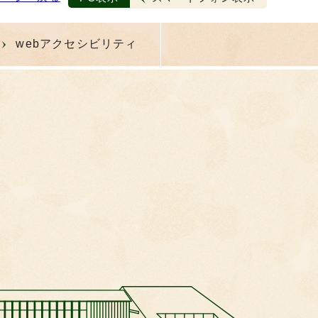
webアクセシビリティ