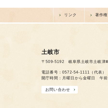
リンク
著作権
土岐市
〒509-5192 岐阜県土岐市土岐津
電話番号：0572-54-1111（代表）
開庁時間：月曜日から金曜日 午前
お問い合わせ