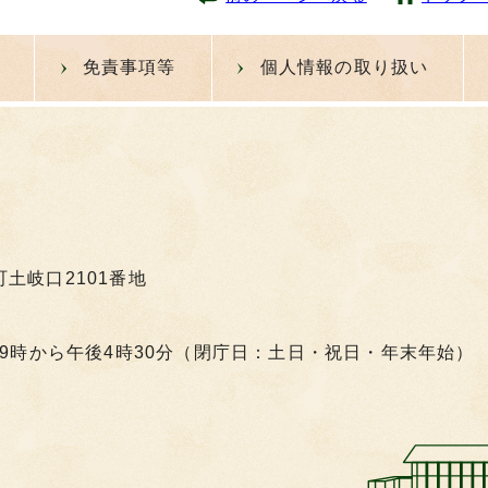
免責事項等
個人情報の取り扱い
町土岐口2101番地
9時から午後4時30分（閉庁日：土日・祝日・年末年始）