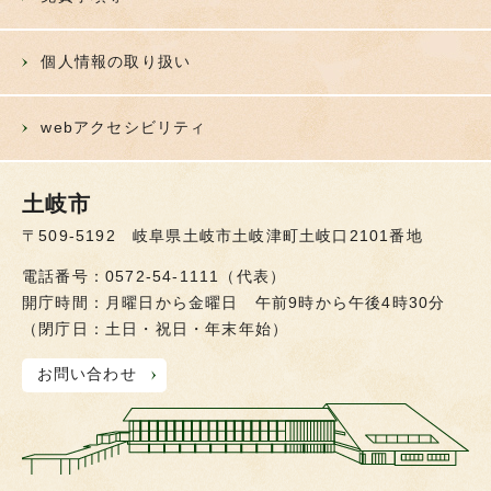
個人情報の取り扱い
webアクセシビリティ
土岐市
〒509-5192 岐阜県土岐市土岐津町土岐口2101番地
電話番号：0572-54-1111（代表）
開庁時間：月曜日から金曜日 午前9時から午後4時30分
（閉庁日：土日・祝日・年末年始）
お問い合わせ