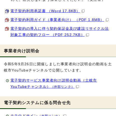
電子契約利用承諾書 （Word 17.8KB）
電子契約利用ガイド（事業者向け） （PDF 1.8MB）
電子契約の導入に伴う契約保証金及び建設リサイクル法
対象工事の契約フロー （PDF 252.7KB）
事業者向け説明会
令和5年9月26日に開催しました事業者向け説明会の動画を土
岐市YouTubeチャンネルで公開しています。
電子契約サービス事業者向け説明会動画（土岐市
YouTubeチャンネル）
（外部リンク）
電子契約システムに係る問合せ先
クラウドサイン
（外部リンク）