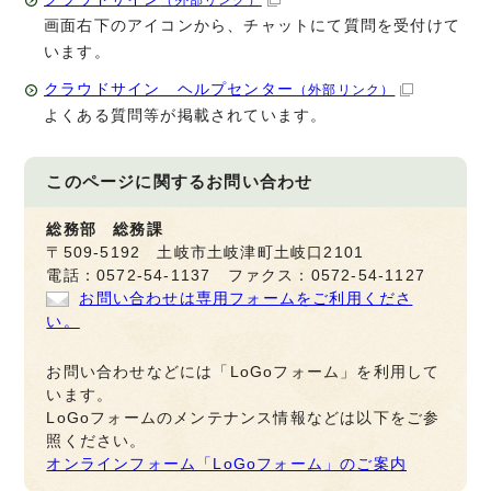
画面右下のアイコンから、チャットにて質問を受付けて
います。
クラウドサイン ヘルプセンター
（外部リンク）
よくある質問等が掲載されています。
このページに関する
お問い合わせ
総務部 総務課
〒509-5192 土岐市土岐津町土岐口2101
電話：0572-54-1137 ファクス：0572-54-1127
お問い合わせは専用フォームをご利用くださ
い。
お問い合わせなどには「LoGoフォーム」を利用して
います。
LoGoフォームのメンテナンス情報などは以下をご参
照ください。
オンラインフォーム「LoGoフォーム」のご案内