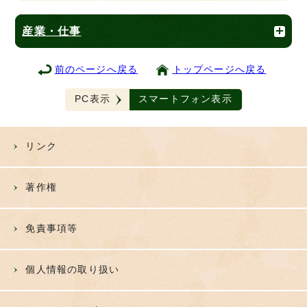
産業・仕事
前のページへ戻る
トップページへ戻る
PC表示
スマートフォン表示
リンク
著作権
免責事項等
個人情報の取り扱い