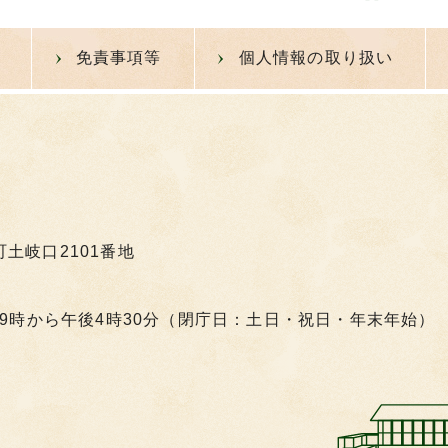
免責事項等
個人情報の取り扱い
町土岐口2101番地
9時から午後4時30分（閉庁日：土日・祝日・年末年始）