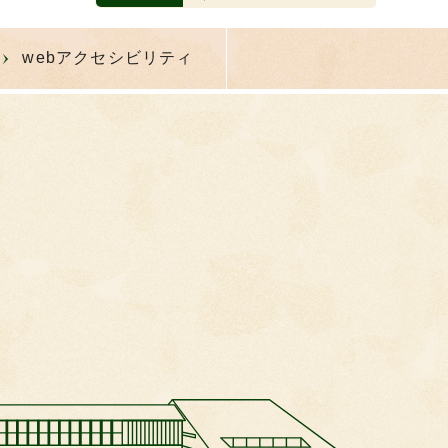
webアクセシビリティ