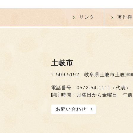
リンク
著作権
土岐市
〒509-5192 岐阜県土岐市土岐津
電話番号：0572-54-1111（代表）
開庁時間：月曜日から金曜日 午前
お問い合わせ