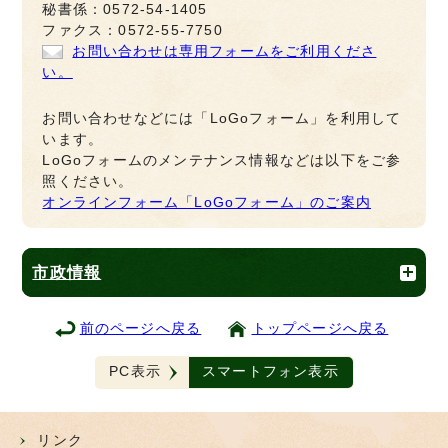
秘書係：0572-54-1405
ファクス：0572-55-7750
お問い合わせは専用フォームをご利用くださ
い。
お問い合わせなどには「LoGoフォーム」を利用して
います。
LoGoフォームのメンテナンス情報などは以下をご参
照ください。
オンラインフォーム「LoGoフォーム」のご案内
市政情報
前のページへ戻る
トップページへ戻る
PC表示
スマートフォン表示
リンク