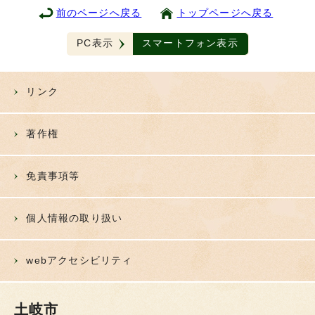
前のページへ戻る
トップページへ戻る
PC表示
スマートフォン表示
リンク
著作権
免責事項等
個人情報の取り扱い
webアクセシビリティ
土岐市