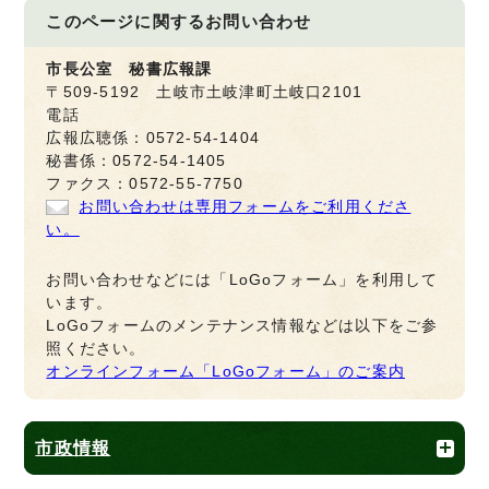
このページに関する
お問い合わせ
市長公室 秘書広報課
〒509-5192 土岐市土岐津町土岐口2101
電話
広報広聴係：0572-54-1404
秘書係：0572-54-1405
ファクス：0572-55-7750
お問い合わせは専用フォームをご利用くださ
い。
お問い合わせなどには「LoGoフォーム」を利用して
います。
LoGoフォームのメンテナンス情報などは以下をご参
照ください。
オンラインフォーム「LoGoフォーム」のご案内
市政情報