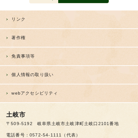
リンク
著作権
免責事項等
個人情報の取り扱い
webアクセシビリティ
土岐市
〒509-5192 岐阜県土岐市土岐津町土岐口2101番地
電話番号：0572-54-1111（代表）