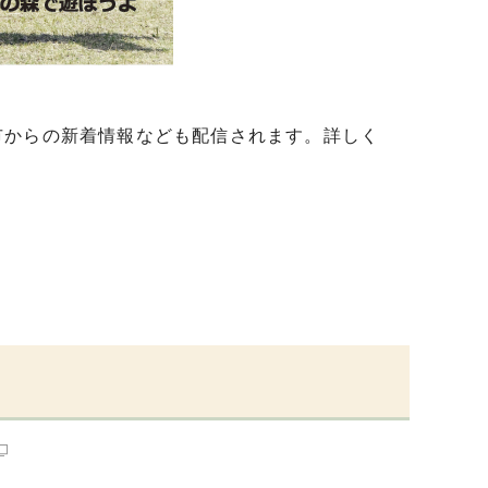
市からの新着情報なども配信されます。詳しく