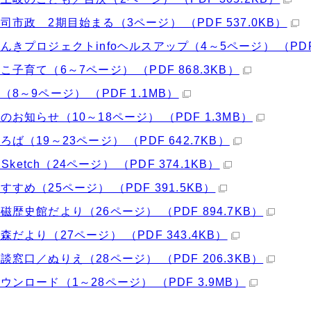
司市政 2期目始まる（3ページ） （PDF 537.0KB）
んきプロジェクトinfoヘルスアップ（4～5ページ） （PDF 
こ子育て（6～7ページ） （PDF 868.3KB）
（8～9ページ） （PDF 1.1MB）
のお知らせ（10～18ページ） （PDF 1.3MB）
ろば（19～23ページ） （PDF 642.7KB）
o Sketch（24ページ） （PDF 374.1KB）
すすめ（25ページ） （PDF 391.5KB）
磁歴史館だより（26ページ） （PDF 894.7KB）
森だより（27ページ） （PDF 343.4KB）
談窓口／ぬりえ（28ページ） （PDF 206.3KB）
ウンロード（1～28ページ） （PDF 3.9MB）