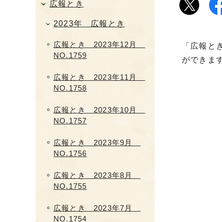
広報とき
2023年 広報とき
広報とき 2023年12月
「広報と
NO.1759
ができま
広報とき 2023年11月
NO.1758
広報とき 2023年10月
NO.1757
広報とき 2023年9月
NO.1756
広報とき 2023年8月
NO.1755
広報とき 2023年7月
NO.1754