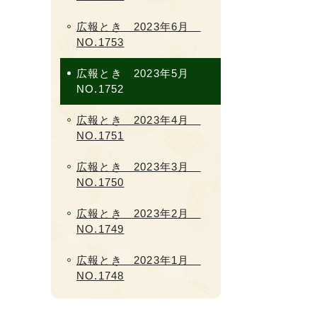
広報とき 2023年6月
NO.1753
広報とき 2023年5月
NO.1752
広報とき 2023年4月
NO.1751
広報とき 2023年3月
NO.1750
広報とき 2023年2月
NO.1749
広報とき 2023年1月
NO.1748