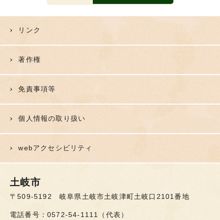
リンク
著作権
免責事項等
個人情報の取り扱い
webアクセシビリティ
土岐市
〒509-5192 岐阜県土岐市土岐津町土岐口2101番地
電話番号：0572-54-1111（代表）