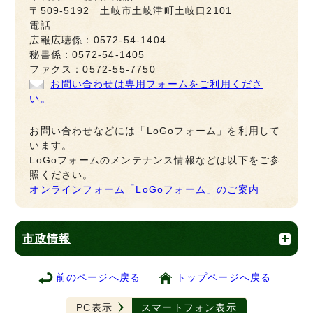
〒509-5192 土岐市土岐津町土岐口2101
電話
広報広聴係：0572-54-1404
秘書係：0572-54-1405
ファクス：0572-55-7750
お問い合わせは専用フォームをご利用くださ
い。
お問い合わせなどには「LoGoフォーム」を利用して
います。
LoGoフォームのメンテナンス情報などは以下をご参
照ください。
オンラインフォーム「LoGoフォーム」のご案内
市政情報
前のページへ戻る
トップページへ戻る
PC表示
スマートフォン表示