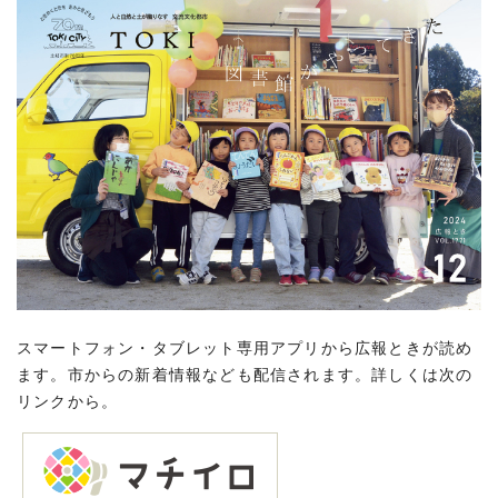
スマートフォン・タブレット専用アプリから広報ときが読め
ます。市からの新着情報なども配信されます。詳しくは次の
リンクから。