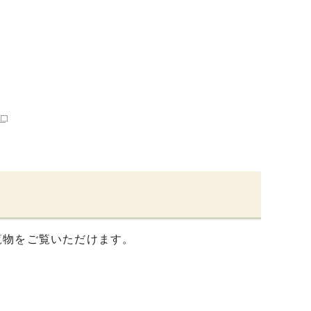
覧物をご覧いただけます。