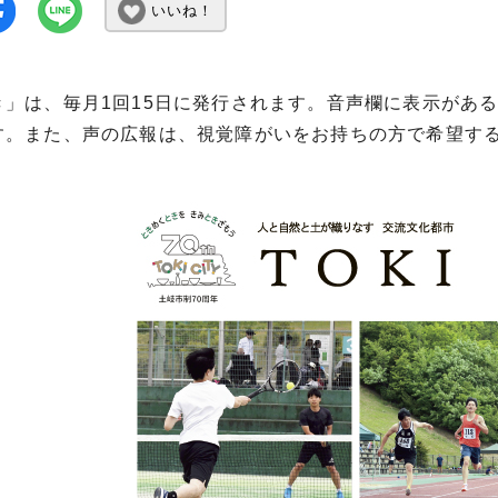
いいね！
き」は、毎月1回15日に発行されます。音声欄に表示があ
す。また、声の広報は、視覚障がいをお持ちの方で希望する