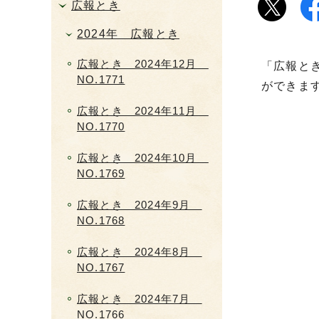
広報とき
2024年 広報とき
広報とき 2024年12月
「広報と
NO.1771
ができま
広報とき 2024年11月
NO.1770
広報とき 2024年10月
NO.1769
広報とき 2024年9月
NO.1768
広報とき 2024年8月
NO.1767
広報とき 2024年7月
NO.1766