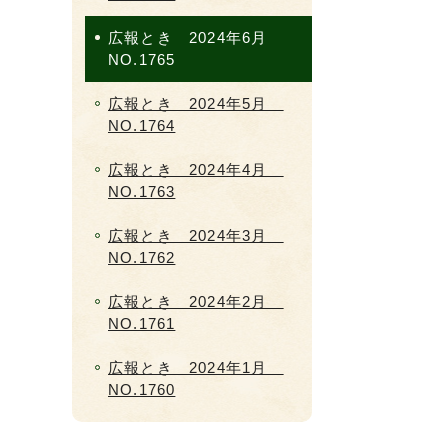
広報とき 2024年6月
NO.1765
広報とき 2024年5月
NO.1764
広報とき 2024年4月
NO.1763
広報とき 2024年3月
NO.1762
広報とき 2024年2月
NO.1761
広報とき 2024年1月
NO.1760