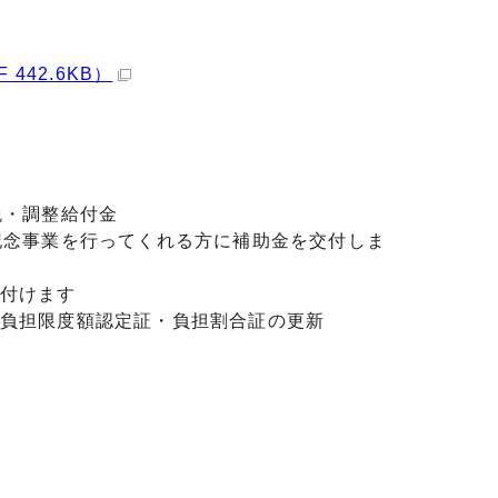
442.6KB）
税・調整給付金
記念事業を行ってくれる方に補助金を交付しま
付けます
負担限度額認定証・負担割合証の更新