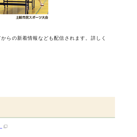
市からの新着情報なども配信されます。詳しく
）