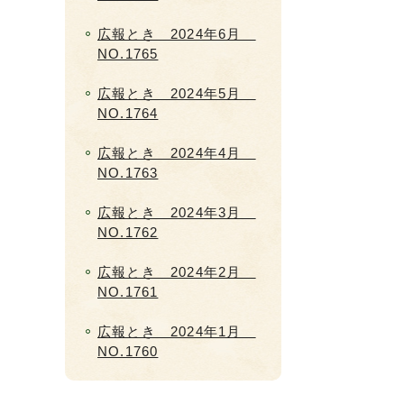
広報とき 2024年6月
NO.1765
広報とき 2024年5月
NO.1764
広報とき 2024年4月
NO.1763
広報とき 2024年3月
NO.1762
広報とき 2024年2月
NO.1761
広報とき 2024年1月
NO.1760