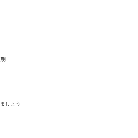
証明
ましょう