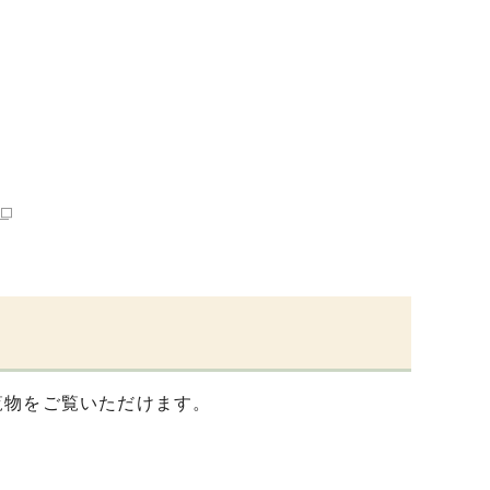
覧物をご覧いただけます。