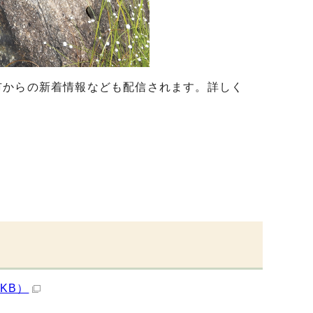
市からの新着情報なども配信されます。詳しく
KB）