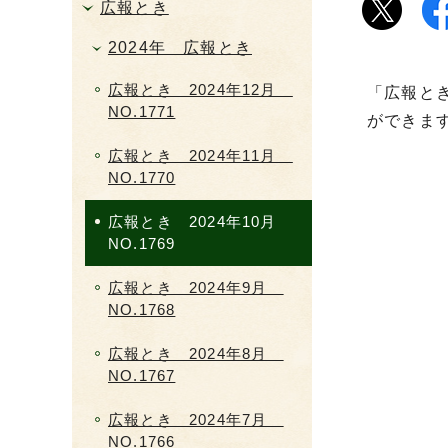
広報とき
2024年 広報とき
広報とき 2024年12月
「広報と
NO.1771
ができま
広報とき 2024年11月
NO.1770
広報とき 2024年10月
NO.1769
広報とき 2024年9月
NO.1768
広報とき 2024年8月
NO.1767
広報とき 2024年7月
NO.1766