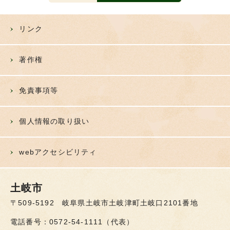
リンク
著作権
免責事項等
個人情報の取り扱い
webアクセシビリティ
土岐市
〒509-5192 岐阜県土岐市土岐津町土岐口2101番地
電話番号：0572-54-1111（代表）