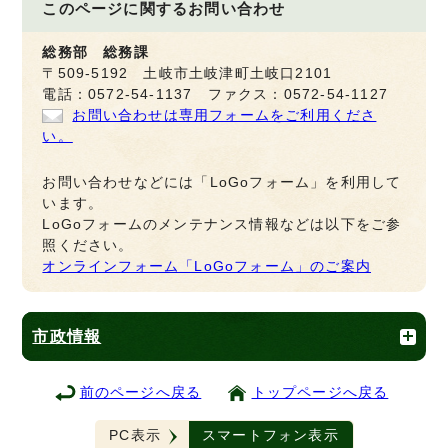
このページに関する
お問い合わせ
総務部 総務課
〒509-5192 土岐市土岐津町土岐口2101
電話：0572-54-1137 ファクス：0572-54-1127
お問い合わせは専用フォームをご利用くださ
い。
お問い合わせなどには「LoGoフォーム」を利用して
います。
LoGoフォームのメンテナンス情報などは以下をご参
照ください。
オンラインフォーム「LoGoフォーム」のご案内
市政情報
前のページへ戻る
トップページへ戻る
PC表示
スマートフォン表示