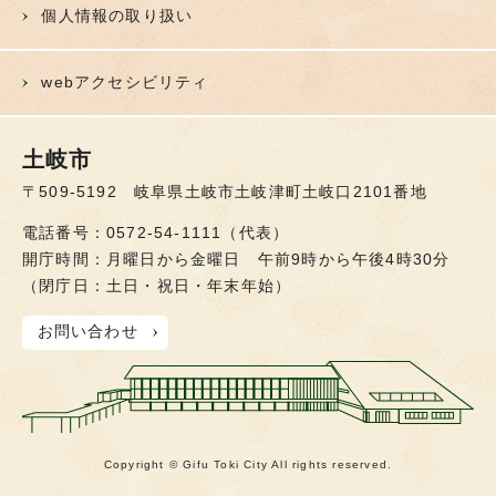
個人情報の取り扱い
webアクセシビリティ
土岐市
〒509-5192 岐阜県土岐市土岐津町土岐口2101番地
電話番号：0572-54-1111（代表）
開庁時間：月曜日から金曜日 午前9時から午後4時30分
（閉庁日：土日・祝日・年末年始）
お問い合わせ
Copyright © Gifu Toki City All rights reserved.