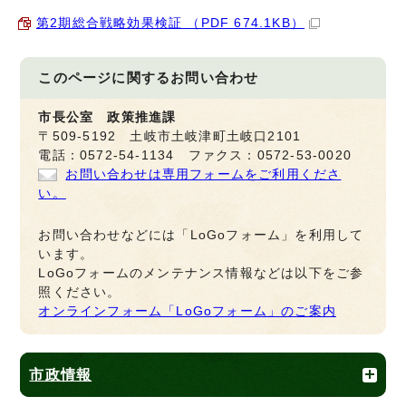
第2期総合戦略効果検証 （PDF 674.1KB）
このページに関する
お問い合わせ
市長公室 政策推進課
〒509-5192 土岐市土岐津町土岐口2101
電話：0572-54-1134 ファクス：0572-53-0020
お問い合わせは専用フォームをご利用くださ
い。
お問い合わせなどには「LoGoフォーム」を利用して
います。
LoGoフォームのメンテナンス情報などは以下をご参
照ください。
オンラインフォーム「LoGoフォーム」のご案内
市政情報