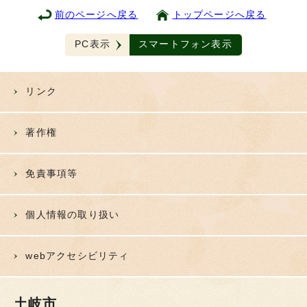
前のページへ戻る
トップページへ戻る
PC表示
スマートフォン表示
リンク
著作権
免責事項等
個人情報の取り扱い
webアクセシビリティ
土岐市