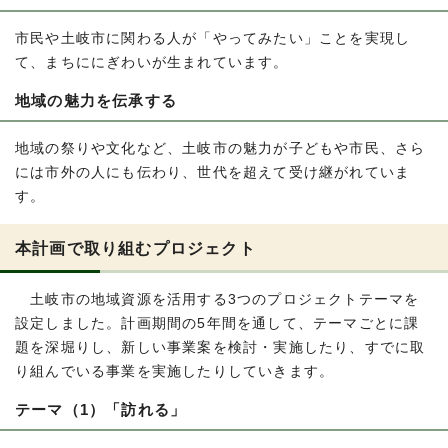
市民や土岐市に関わる人が「やってみたい」ことを実現し
て、まちににぎわいが生まれています。
地域の魅力を伝承する
地域の祭りや文化など、土岐市の魅力が子どもや市民、さら
には市外の人にも伝わり、世代を超えて受け継がれていま
す。
本計画で取り組むプロジェクト
土岐市の地域資源を活用する3つのプロジェクトテーマを
設定しました。計画期間の5年間を通して、テーマごとに課
題を深堀りし、新しい事業案を検討・実施したり、すでに取
り組んでいる事業を実施したりしていきます。
テーマ（1）「訪れる」