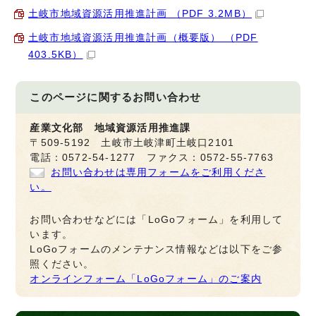
土岐市地域資源活用推進計画 （PDF 3.2MB）
土岐市地域資源活用推進計画（概要版） （PDF
403.5KB）
このページに関する
お問い合わせ
産業文化部 地域資源活用推進課
〒509-5192 土岐市土岐津町土岐口2101
電話：0572-54-1277 ファクス：0572-55-7763
お問い合わせは専用フォームをご利用くださ
い。
お問い合わせなどには「LoGoフォーム」を利用して
います。
LoGoフォームのメンテナンス情報などは以下をご参
照ください。
オンラインフォーム「LoGoフォーム」のご案内