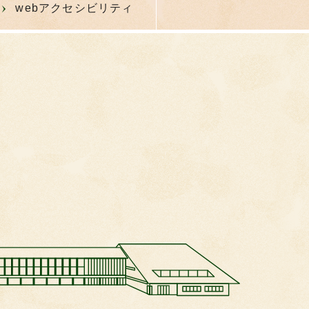
webアクセシビリティ