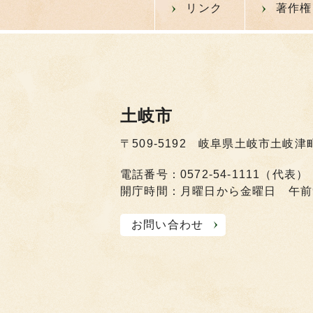
リンク
著作権
土岐市
〒509-5192 岐阜県土岐市土岐津
電話番号：0572-54-1111（代表）
開庁時間：月曜日から金曜日 午前
お問い合わせ