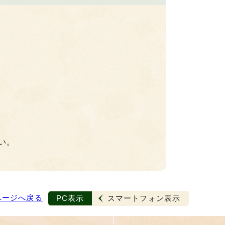
い。
ページへ戻る
PC表示
スマートフォン表示