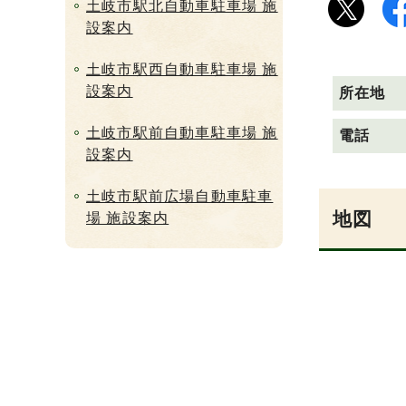
土岐市駅北自動車駐車場 施
設案内
土岐市駅西自動車駐車場 施
設案内
所在地
土岐市駅前自動車駐車場 施
電話
設案内
土岐市駅前広場自動車駐車
地図
場 施設案内