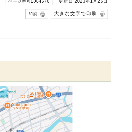
更新日 2023年1月25日
ページ番号1004578
大きな文字で印刷
印刷