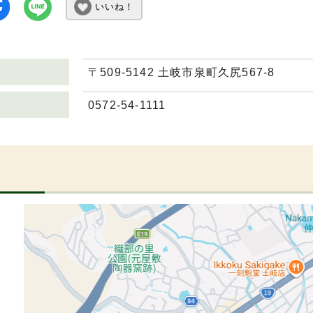
いいね！
〒509-5142 土岐市泉町久尻567-8
0572-54-1111