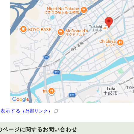
を表示する
（外部リンク）
のページに関する
お問い合わせ