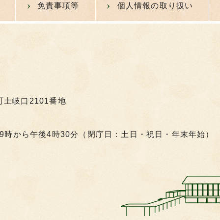
免責事項等
個人情報の取り扱い
町土岐口2101番地
9時から午後4時30分（閉庁日：土日・祝日・年末年始）