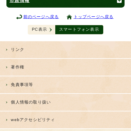
市政情報
前のページへ戻る
トップページへ戻る
PC表示
スマートフォン表示
リンク
著作権
免責事項等
個人情報の取り扱い
webアクセシビリティ