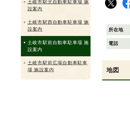
土岐市駅北自動車駐車場 施
設案内
土岐市駅西自動車駐車場 施
設案内
所在地
土岐市駅前自動車駐車場 施
電話
設案内
土岐市駅前広場自動車駐車
地図
場 施設案内