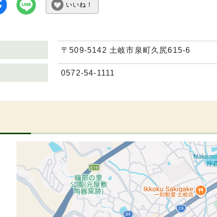
いいね！
〒509-5142 土岐市泉町久尻615-6
0572-54-1111