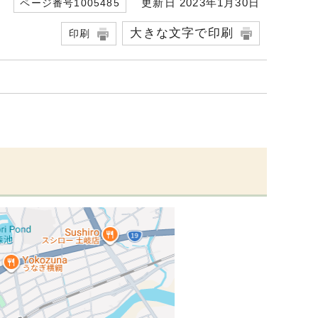
更新日 2023年1月30日
ページ番号1005485
大きな文字で印刷
印刷