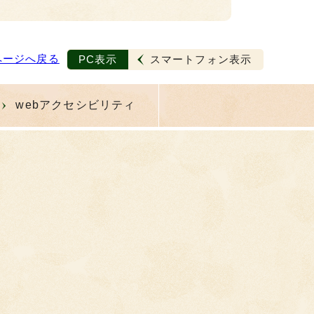
ページへ戻る
PC表示
スマートフォン表示
webアクセシビリティ