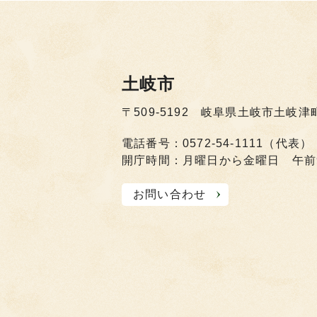
土岐市
〒509-5192 岐阜県土岐市土岐津
電話番号：0572-54-1111（代表）
開庁時間：月曜日から金曜日 午前
お問い合わせ