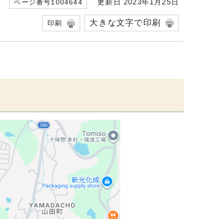
更新日 2023年1月25日
ページ番号1004644
大きな文字で印刷
印刷