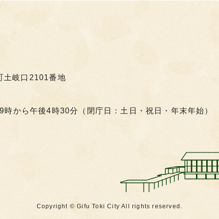
町土岐口2101番地
9時から午後4時30分（閉庁日：土日・祝日・年末年始）
Copyright © Gifu Toki City All rights reserved.