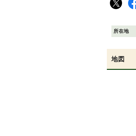
所在地
地図