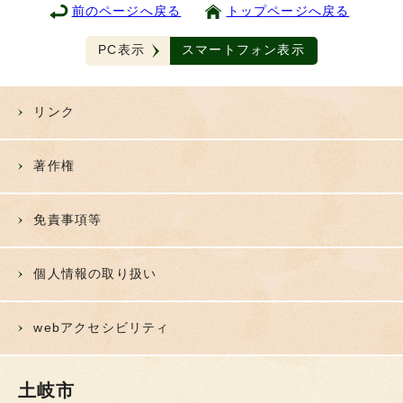
前のページへ戻る
トップページへ戻る
PC表示
スマートフォン表示
リンク
著作権
免責事項等
個人情報の取り扱い
webアクセシビリティ
土岐市