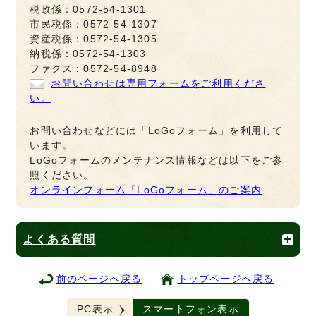
税政係：0572-54-1301
市民税係：0572-54-1307
資産税係：0572-54-1305
納税係：0572-54-1303
ファクス：0572-54-8948
お問い合わせは専用フォームをご利用くださ
い。
お問い合わせなどには「LoGoフォーム」を利用して
います。
LoGoフォームのメンテナンス情報などは以下をご参
照ください。
オンラインフォーム「LoGoフォーム」のご案内
よくある質問
前のページへ戻る
トップページへ戻る
PC表示
スマートフォン表示