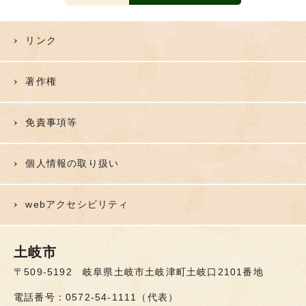
リンク
著作権
免責事項等
個人情報の取り扱い
webアクセシビリティ
土岐市
〒509-5192 岐阜県土岐市土岐津町土岐口2101番地
電話番号：0572-54-1111（代表）