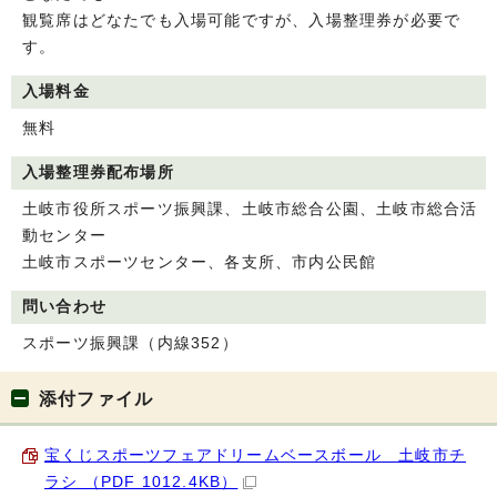
観覧席はどなたでも入場可能ですが、入場整理券が必要で
す。
入場料金
無料
入場整理券配布場所
土岐市役所スポーツ振興課、土岐市総合公園、土岐市総合活
動センター
土岐市スポーツセンター、各支所、市内公民館
問い合わせ
スポーツ振興課（内線352）
添付ファイル
宝くじスポーツフェアドリームベースボール 土岐市チ
ラシ （PDF 1012.4KB）