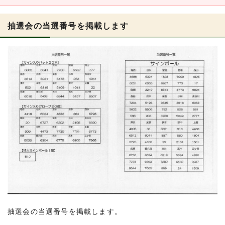
抽選会の当選番号を掲載します
抽選会の当選番号を掲載します。