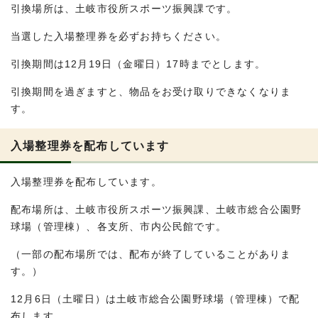
引換場所は、土岐市役所スポーツ振興課です。
当選した入場整理券を必ずお持ちください。
引換期間は12月19日（金曜日）17時までとします。
引換期間を過ぎますと、物品をお受け取りできなくなりま
す。
入場整理券を配布しています
入場整理券を配布しています。
配布場所は、土岐市役所スポーツ振興課、土岐市総合公園野
球場（管理棟）、各支所、市内公民館です。
（一部の配布場所では、配布が終了していることがありま
す。）
12月6日（土曜日）は土岐市総合公園野球場（管理棟）で配
布します。