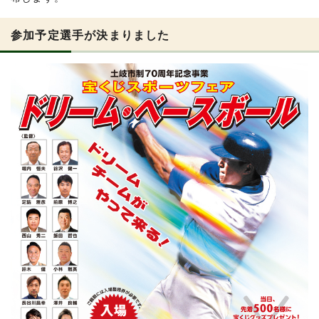
参加予定選手が決まりました