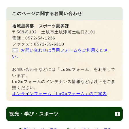
このページに関する
お問い合わせ
地域振興部 スポーツ振興課
〒509-5192 土岐市土岐津町土岐口2101
電話：0572-54-1236
ファクス：0572-55-6310
お問い合わせは専用フォームをご利用くださ
い。
お問い合わせなどには「LoGoフォーム」を利用して
います。
LoGoフォームのメンテナンス情報などは以下をご参
照ください。
オンラインフォーム「LoGoフォーム」のご案内
観光・学び・スポーツ