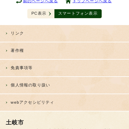
前のページへ戻る
トップページへ戻る
PC表示
スマートフォン表示
リンク
著作権
免責事項等
個人情報の取り扱い
webアクセシビリティ
土岐市