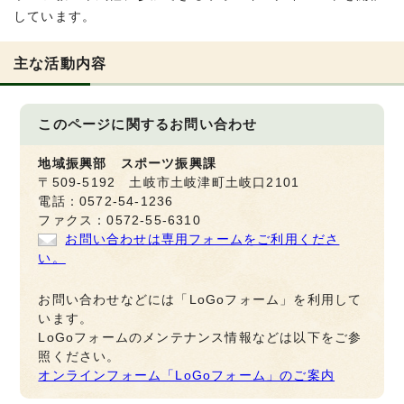
しています。
主な活動内容
このページに関する
お問い合わせ
地域振興部 スポーツ振興課
〒509-5192 土岐市土岐津町土岐口2101
電話：0572-54-1236
ファクス：0572-55-6310
お問い合わせは専用フォームをご利用くださ
い。
お問い合わせなどには「LoGoフォーム」を利用して
います。
LoGoフォームのメンテナンス情報などは以下をご参
照ください。
オンラインフォーム「LoGoフォーム」のご案内