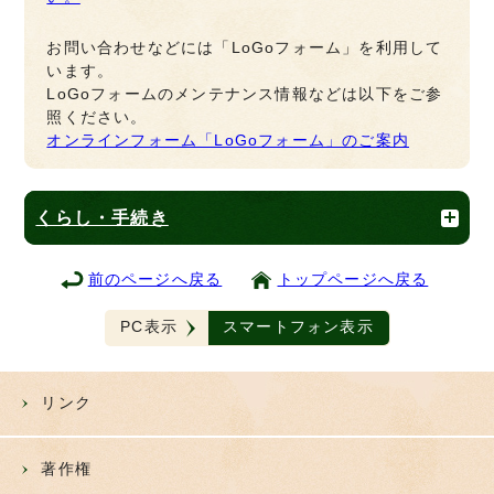
お問い合わせなどには「LoGoフォーム」を利用して
います。
LoGoフォームのメンテナンス情報などは以下をご参
照ください。
オンラインフォーム「LoGoフォーム」のご案内
くらし・手続き
前のページへ戻る
トップページへ戻る
PC表示
スマートフォン表示
リンク
著作権