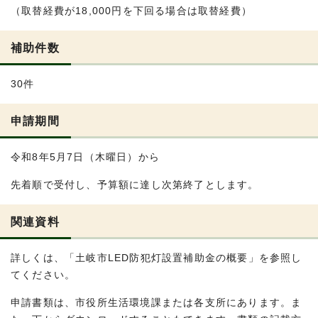
（取替経費が18,000円を下回る場合は取替経費）
補助件数
30件
申請期間
令和8年5月7日（木曜日）から
先着順で受付し、予算額に達し次第終了とします。
関連資料
詳しくは、「土岐市LED防犯灯設置補助金の概要」を参照し
てください。
申請書類は、市役所生活環境課または各支所にあります。ま