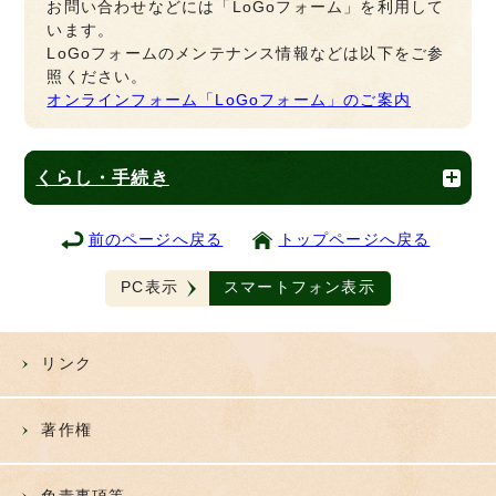
お問い合わせなどには「LoGoフォーム」を利用して
います。
LoGoフォームのメンテナンス情報などは以下をご参
照ください。
オンラインフォーム「LoGoフォーム」のご案内
くらし・手続き
前のページへ戻る
トップページへ戻る
PC表示
スマートフォン表示
リンク
著作権