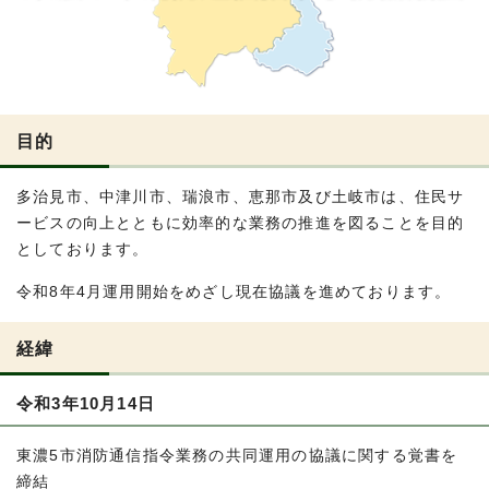
目的
多治見市、中津川市、瑞浪市、恵那市及び土岐市は、住民サ
ービスの向上とともに効率的な業務の推進を図ることを目的
としております。
令和8年4月運用開始をめざし現在協議を進めております。
経緯
令和3年10月14日
東濃5市消防通信指令業務の共同運用の協議に関する覚書を
締結