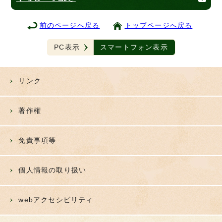
前のページへ戻る
トップページへ戻る
PC表示
スマートフォン表示
リンク
著作権
免責事項等
個人情報の取り扱い
webアクセシビリティ