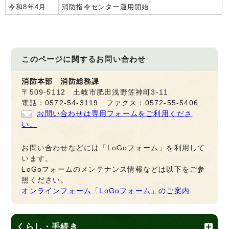
令和8年4月
消防指令センター運用開始
このページに関する
お問い合わせ
消防本部 消防総務課
〒509-5112 土岐市肥田浅野笠神町3-11
電話：0572-54-3119 ファクス：0572-55-5406
お問い合わせは専用フォームをご利用くださ
い。
お問い合わせなどには「LoGoフォーム」を利用して
います。
LoGoフォームのメンテナンス情報などは以下をご参
照ください。
オンラインフォーム「LoGoフォーム」のご案内
くらし・手続き