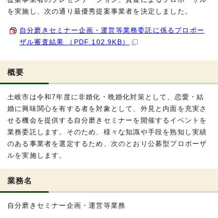
を実施し、次の通り最優秀提案事業者を決定しました。
自分磨きセミナー企画・運営等業務委託に係るプロポー
ザル審査結果 （PDF 102.9KB）
概要
土岐市は令和7年度に非婚化・晩婚化対策として、恋愛・結
婚に興味関心を有する者を対象として、外見と内面を充実さ
せる機会を提供する自分磨きセミナーを開催するイベントを
業務委託します。そのため、様々な知識や手段を熟知し実績
のある事業者を選定するため、次のとおり公募型プロポーザ
ルを実施します。
業務名
自分磨きセミナー企画・運営等業務