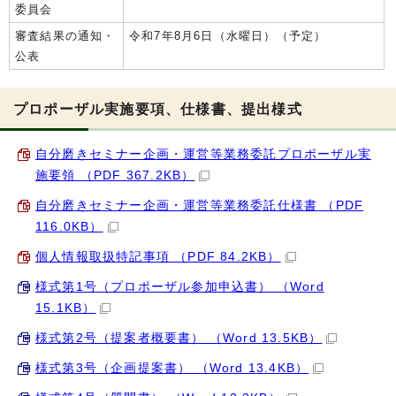
委員会
審査結果の通知・
令和7年8月6日（水曜日）（予定）
公表
プロポーザル実施要項、仕様書、提出様式
自分磨きセミナー企画・運営等業務委託プロポーザル実
施要領 （PDF 367.2KB）
自分磨きセミナー企画・運営等業務委託仕様書 （PDF
116.0KB）
個人情報取扱特記事項 （PDF 84.2KB）
様式第1号（プロポーザル参加申込書） （Word
15.1KB）
様式第2号（提案者概要書） （Word 13.5KB）
様式第3号（企画提案書） （Word 13.4KB）