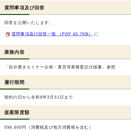
質問事項及び回答
回答を公開いたします。
質問事項及び回答一覧 （PDF 45.7KB）
業務内容
「自分磨きセミナー企画・運営等業務委託仕様書」参照
履行期間
契約の日から令和8年3月31日まで
提案限度額
596,600円（消費税及び地方消費税を含む）