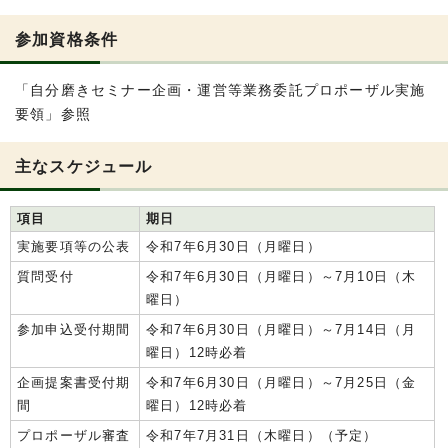
参加資格条件
「自分磨きセミナー企画・運営等業務委託プロポーザル実施
要領」参照
主なスケジュール
項目
期日
実施要項等の公表
令和7年6月30日（月曜日）
質問受付
令和7年6月30日（月曜日）～7月10日（木
曜日）
参加申込受付期間
令和7年6月30日（月曜日）～7月14日（月
曜日）12時必着
企画提案書受付期
令和7年6月30日（月曜日）～7月25日（金
間
曜日）12時必着
プロポーザル審査
令和7年7月31日（木曜日）（予定）