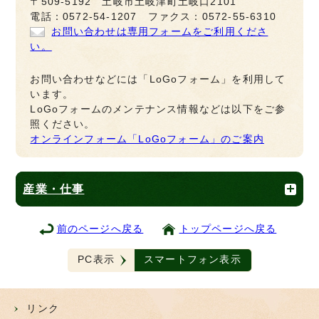
〒509-5192 土岐市土岐津町土岐口2101
電話：0572-54-1207 ファクス：0572-55-6310
お問い合わせは専用フォームをご利用くださ
い。
お問い合わせなどには「LoGoフォーム」を利用して
います。
LoGoフォームのメンテナンス情報などは以下をご参
照ください。
オンラインフォーム「LoGoフォーム」のご案内
産業・仕事
前のページへ戻る
トップページへ戻る
PC表示
スマートフォン表示
リンク