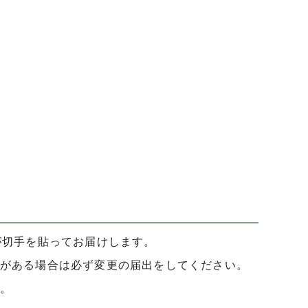
。
が切手を貼ってお届けします。
がある場合は必ず変更の届出をしてください。
。