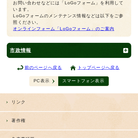
お問い合わせなどには「LoGoフォーム」を利用して
います。
LoGoフォームのメンテナンス情報などは以下をご参
照ください。
オンラインフォーム「LoGoフォーム」のご案内
市政情報
前のページへ戻る
トップページへ戻る
PC表示
スマートフォン表示
リンク
著作権