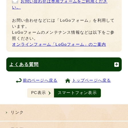
お問い合わせは専用フォームをご利用くださ
い。
お問い合わせなどには「LoGoフォーム」を利用して
います。
LoGoフォームのメンテナンス情報などは以下をご参
照ください。
オンラインフォーム「LoGoフォーム」のご案内
よくある質問
前のページへ戻る
トップページへ戻る
PC表示
スマートフォン表示
リンク