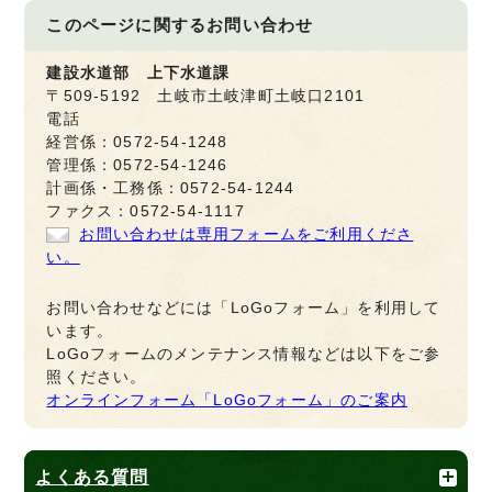
このページに関する
お問い合わせ
建設水道部 上下水道課
〒509-5192 土岐市土岐津町土岐口2101
電話
経営係：0572-54-1248
管理係：0572-54-1246
計画係・工務係：0572-54-1244
ファクス：0572-54-1117
お問い合わせは専用フォームをご利用くださ
い。
お問い合わせなどには「LoGoフォーム」を利用して
います。
LoGoフォームのメンテナンス情報などは以下をご参
照ください。
オンラインフォーム「LoGoフォーム」のご案内
よくある質問