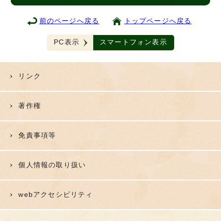
前のページへ戻る
トップページへ戻る
PC表示
スマートフォン表示
リンク
著作権
免責事項等
個人情報の取り扱い
webアクセシビリティ