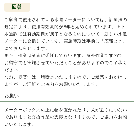
回答
ご家庭で使用されている水道メーターについては、計量法の
規定により、使用有効期間が8年と定められています。上下
水道課では有効期間が満了となるものについて、新しい水道
メーターに交換しています。実施時期は事前に「広報とき」
にてお知らせします。
また、作業は業者に委託して行います。屋外作業ですので、
お留守でも実施させていただくことがありますのでご了承く
ださい。
なお、取替中は一時断水いたしますので、ご迷惑をおかけし
ますが、ご理解とご協力をお願いいたします。
お願い
メーターボックスの上に物を置かれたり、犬が近くにつない
でありますと交換作業の支障となりますので、ご協力をお願
いいたします。