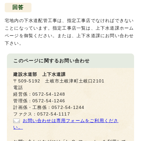
回答
宅地内の下水道配管工事は、指定工事店でなければできない
ことになっています。指定工事店一覧は、上下水道課ホーム
ページを御覧ください。または、上下水道課にお問い合わせ
下さい。
このページに関する
お問い合わせ
建設水道部 上下水道課
〒509-5192 土岐市土岐津町土岐口2101
電話
経営係：0572-54-1248
管理係：0572-54-1246
計画係・工務係：0572-54-1244
ファクス：0572-54-1117
お問い合わせは専用フォームをご利用くださ
い。