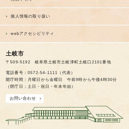
個人情報の取り扱い
webアクセシビリティ
土岐市
〒509-5192 岐阜県土岐市土岐津町土岐口2101番地
電話番号：0572-54-1111（代表）
開庁時間：月曜日から金曜日 午前9時から午後4時30分
（閉庁日：土日・祝日・年末年始）
お問い合わせ