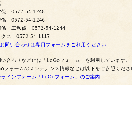
話
係：0572-54-1248
係：0572-54-1246
係・工務係：0572-54-1244
クス：0572-54-1117
お問い合わせは専用フォームをご利用ください。
問い合わせなどには「LoGoフォーム」を利用しています。
oGoフォームのメンテナンス情報などは以下をご参照くださ
ンラインフォーム「LoGoフォーム」のご案内