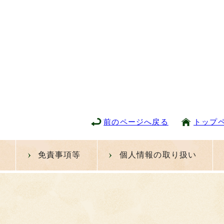
前のページへ戻る
トップ
免責事項等
個人情報の取り扱い