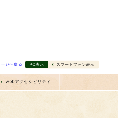
ページへ戻る
PC表示
スマートフォン表示
webアクセシビリティ