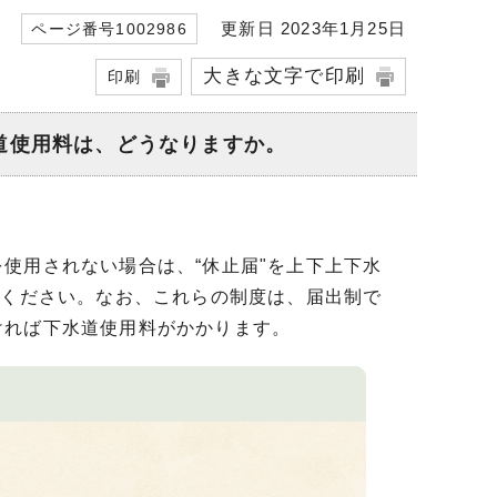
更新日 2023年1月25日
ページ番号1002986
大きな文字で印刷
印刷
水道使用料は、どうなりますか。
使用されない場合は、“休止届"を上下上下水
てください。なお、これらの制度は、届出制で
ければ下水道使用料がかかります。