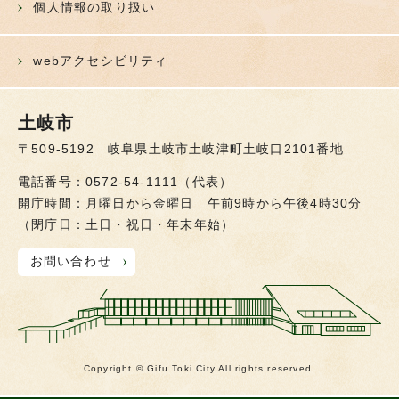
個人情報の取り扱い
webアクセシビリティ
土岐市
〒509-5192 岐阜県土岐市土岐津町土岐口2101番地
電話番号：0572-54-1111（代表）
開庁時間：月曜日から金曜日 午前9時から午後4時30分
（閉庁日：土日・祝日・年末年始）
お問い合わせ
Copyright © Gifu Toki City All rights reserved.