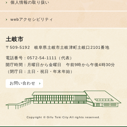
個人情報の取り扱い
webアクセシビリティ
土岐市
〒509-5192 岐阜県土岐市土岐津町土岐口2101番地
電話番号：0572-54-1111（代表）
開庁時間：月曜日から金曜日 午前9時から午後4時30分
（閉庁日：土日・祝日・年末年始）
お問い合わせ
Copyright © Gifu Toki City All rights reserved.