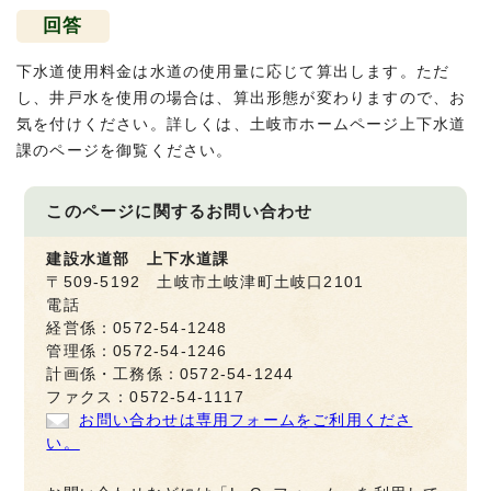
回答
下水道使用料金は水道の使用量に応じて算出します。ただ
し、井戸水を使用の場合は、算出形態が変わりますので、お
気を付けください。詳しくは、土岐市ホームページ上下水道
課のページを御覧ください。
このページに関する
お問い合わせ
建設水道部 上下水道課
〒509-5192 土岐市土岐津町土岐口2101
電話
経営係：0572-54-1248
管理係：0572-54-1246
計画係・工務係：0572-54-1244
ファクス：0572-54-1117
お問い合わせは専用フォームをご利用くださ
い。