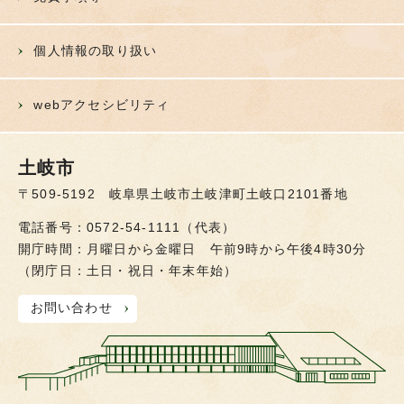
個人情報の取り扱い
webアクセシビリティ
土岐市
〒509-5192 岐阜県土岐市土岐津町土岐口2101番地
電話番号：0572-54-1111（代表）
開庁時間：月曜日から金曜日 午前9時から午後4時30分
（閉庁日：土日・祝日・年末年始）
お問い合わせ