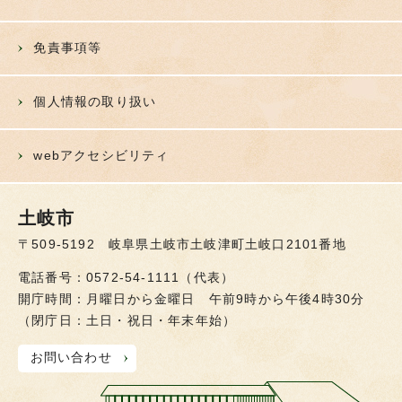
免責事項等
個人情報の取り扱い
webアクセシビリティ
土岐市
〒509-5192 岐阜県土岐市土岐津町土岐口2101番地
電話番号：0572-54-1111（代表）
開庁時間：月曜日から金曜日 午前9時から午後4時30分
（閉庁日：土日・祝日・年末年始）
お問い合わせ