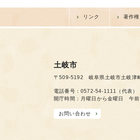
リンク
著作権
土岐市
〒509-5192 岐阜県土岐市土岐津
電話番号：0572-54-1111（代表）
開庁時間：月曜日から金曜日 午前
お問い合わせ