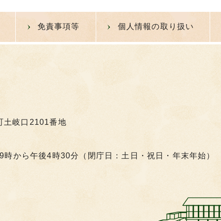
免責事項等
個人情報の取り扱い
町土岐口2101番地
9時から午後4時30分（閉庁日：土日・祝日・年末年始）