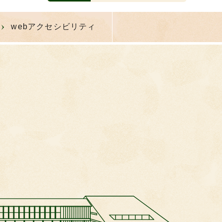
webアクセシビリティ